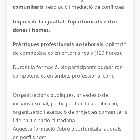
comunitaris
: resolució i mediació de conflictes.
Impuls de la igualtat d’oportunitats entre
dones i homes
.
Pràctiques professionals no laborals
: aplicació
de competències en entorns reals (120 hores).
Durant la formació, els participants adquiriran
competències en àmbits professional com:
Organitzacions públiques, privades o de
iniciativa social, participant en la planificació,
organització i execució de projectes comunitaris
i de participació ciutadana.
Aquesta formació t’obre oportunitats laborals
en perfils com: