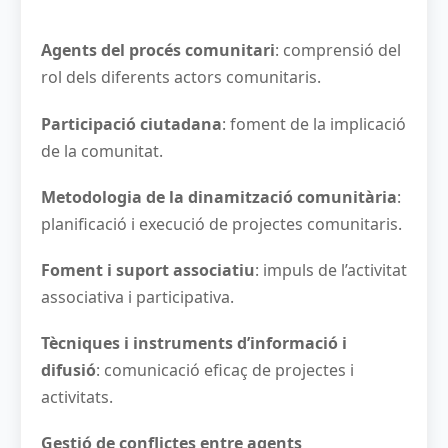
Agents del procés comunitari
: comprensió del
rol dels diferents actors comunitaris.
Participació ciutadana
: foment de la implicació
de la comunitat.
Metodologia de la dinamització comunitària
:
planificació i execució de projectes comunitaris.
Foment i suport associatiu
: impuls de l’activitat
associativa i participativa.
Tècniques i instruments d’informació i
difusió
: comunicació eficaç de projectes i
activitats.
Gestió de conflictes entre agents