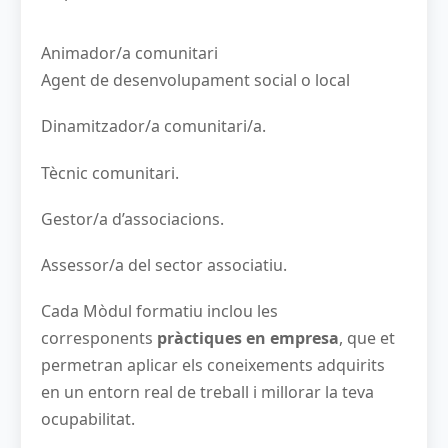
Animador/a comunitari
Agent de desenvolupament social o local
Dinamitzador/a comunitari/a.
Tècnic comunitari.
Gestor/a d’associacions.
Assessor/a del sector associatiu.
Cada Mòdul formatiu inclou les
corresponents
pràctiques en empresa
, que et
permetran aplicar els coneixements adquirits
en un entorn real de treball i millorar la teva
ocupabilitat.