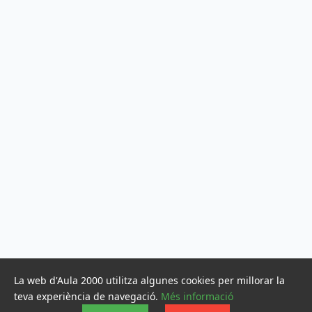
La web d'Aula 2000 utilitza algunes cookies per millorar la
teva experiència de navegació.
Més informació