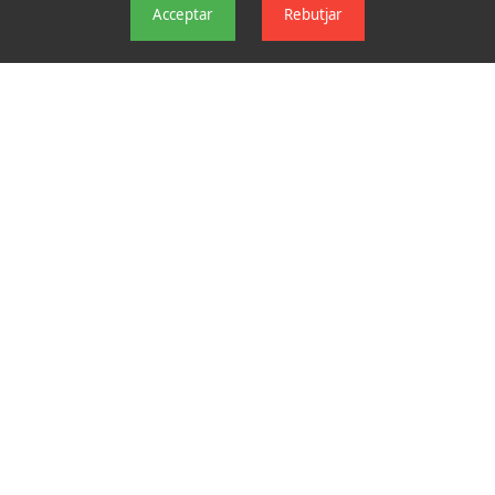
Acceptar
Rebutjar