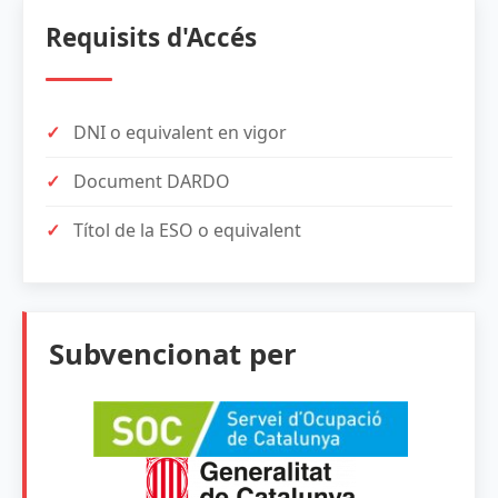
Requisits d'Accés
DNI o equivalent en vigor
Document DARDO
Títol de la ESO o equivalent
Subvencionat per