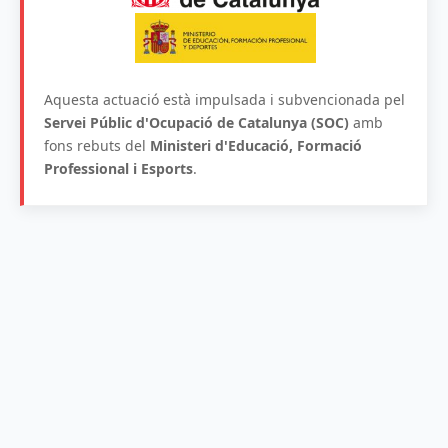
Aquesta actuació està impulsada i subvencionada pel
Servei Públic d'Ocupació de Catalunya (SOC)
amb
fons rebuts del
Ministeri d'Educació, Formació
Professional i Esports
.