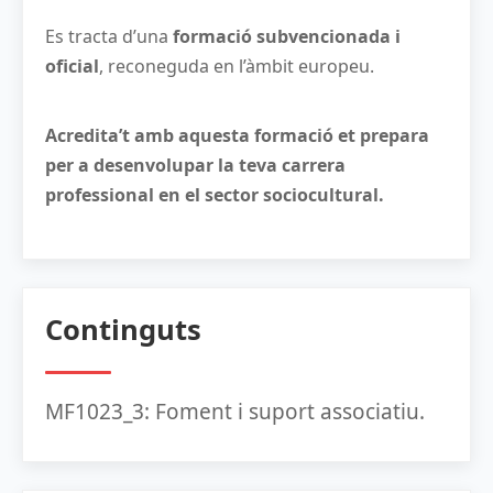
Es tracta d’una
formació subvencionada i
oficial
, reconeguda en l’àmbit europeu.
Acredita’t amb aquesta formació et prepara
per a desenvolupar la teva carrera
professional en el sector sociocultural.
Continguts
MF1023_3: Foment i suport associatiu.