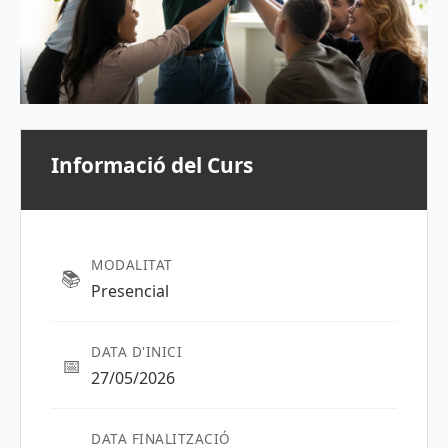
Informació del Curs
MODALITAT
📚
Presencial
DATA D'INICI
📅
27/05/2026
DATA FINALITZACIÓ