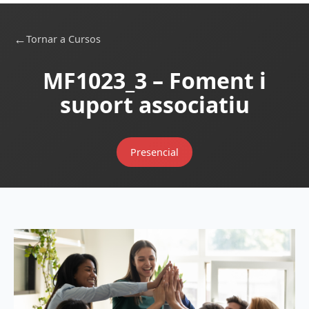
←
Tornar a Cursos
MF1023_3 – Foment i
suport associatiu
Presencial