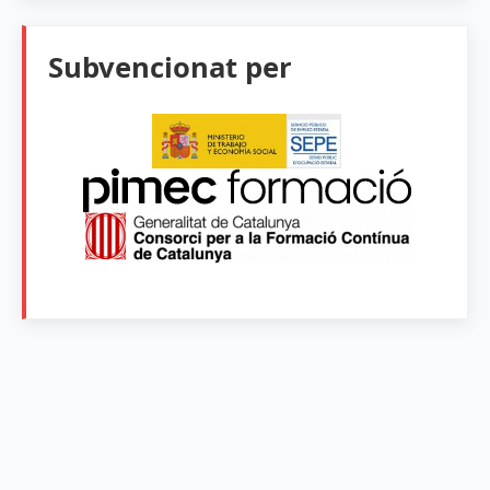
Subvencionat per