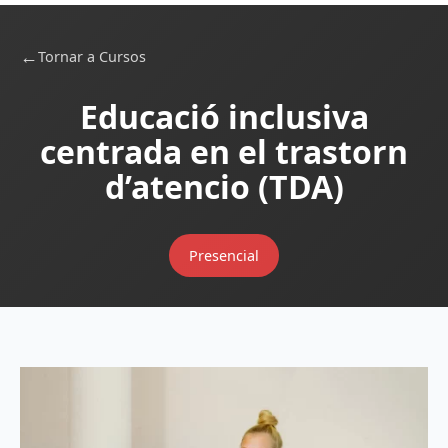
←
Tornar a Cursos
Educació inclusiva
centrada en el trastorn
d’atencio (TDA)
Presencial