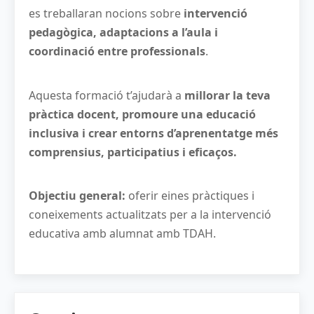
es treballaran nocions sobre
intervenció
pedagògica, adaptacions a l’aula i
coordinació entre professionals
.
Aquesta formació t’ajudarà a
millorar la teva
pràctica docent, promoure una educació
inclusiva i crear entorns d’aprenentatge més
comprensius, participatius i eficaços.
Objectiu general:
oferir eines pràctiques i
coneixements actualitzats per a la intervenció
educativa amb alumnat amb TDAH.