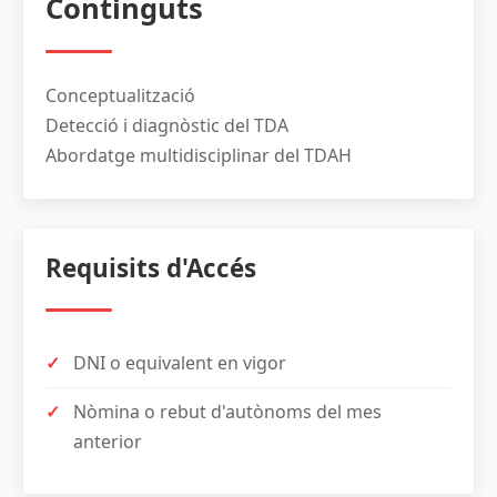
Continguts
Conceptualització
Detecció i diagnòstic del TDA
Abordatge multidisciplinar del TDAH
Requisits d'Accés
DNI o equivalent en vigor
Nòmina o rebut d'autònoms del mes
anterior