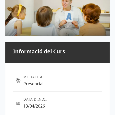
Informació del Curs
MODALITAT
📚
Presencial
DATA D'INICI
📅
13/04/2026