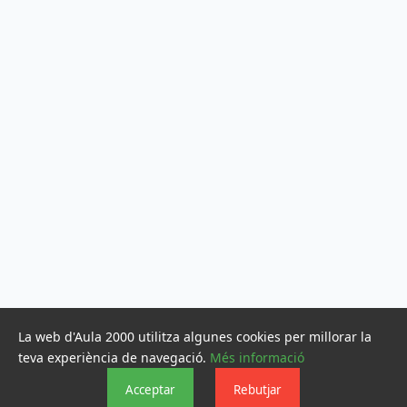
La web d'Aula 2000 utilitza algunes cookies per millorar la
teva experiència de navegació.
Més informació
Acceptar
Rebutjar