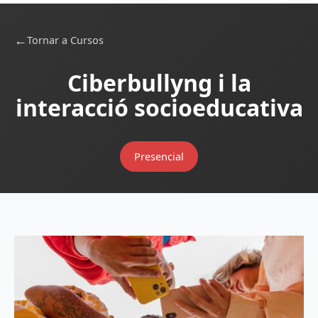
←
Tornar a Cursos
Ciberbullyng i la
interacció socioeducativa
Presencial