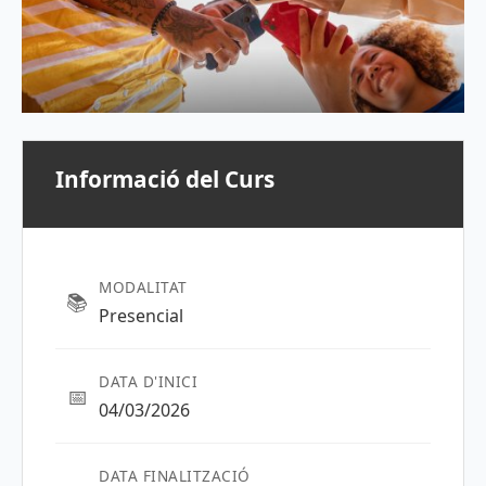
Informació del Curs
MODALITAT
📚
Presencial
DATA D'INICI
📅
04/03/2026
DATA FINALITZACIÓ