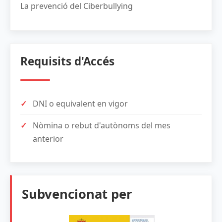
La prevenció del Ciberbullying
Requisits d'Accés
DNI o equivalent en vigor
Nòmina o rebut d'autònoms del mes
anterior
Subvencionat per